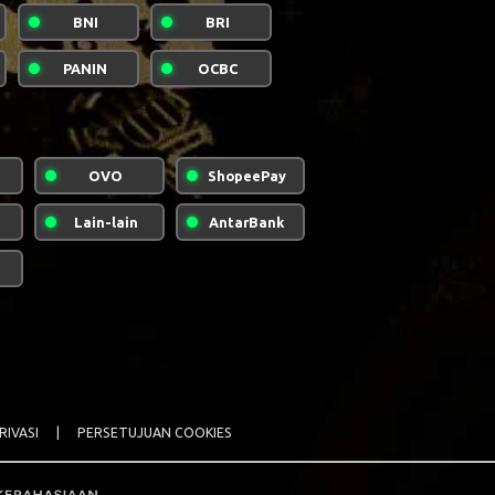
BNI
BRI
PANIN
OCBC
OVO
ShopeePay
Lain-lain
AntarBank
RIVASI
|
PERSETUJUAN COOKIES