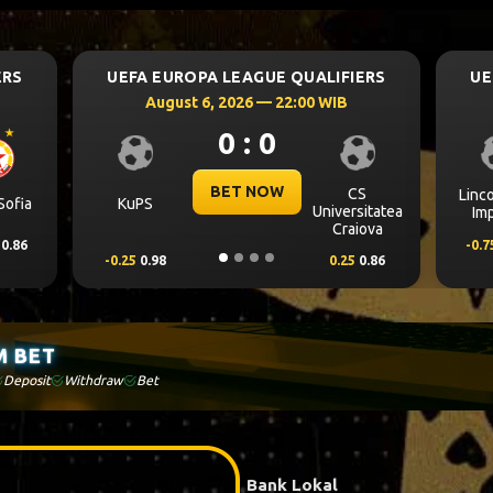
ERS
UEFA EUROPA LEAGUE QUALIFIERS
UE
August 7, 2026 — 00:45 WIB
0 : 0
BET NOW
s FC
PAOK
Anderlecht
Be
.94
0.75
0.93
-0.75
0.91
2.2
M BET
Deposit
Withdraw
Bet
Bank Lokal