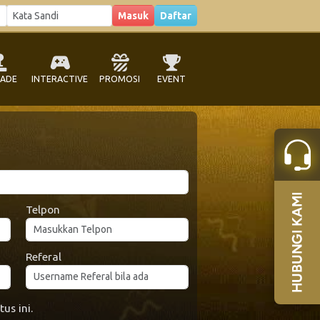
AN PENGIRIMAN DANA KE REKENING DEPOSIT KAMI, TERIMA KASIH.
Masuk
Daftar
ADE
INTERACTIVE
PROMOSI
EVENT
Telpon
Referal
us ini.