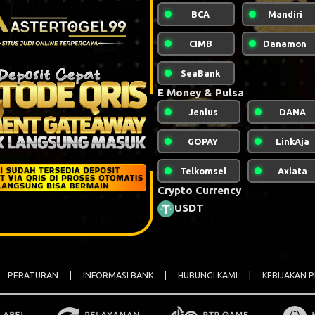
BCA
Mandiri
CIMB
Danamon
SeaBank
E Money & Pulsa
Jenius
DANA
GOPAY
LinkAja
Telkomsel
Axiata
Crypto Currency
USDT
PERATURAN
|
INFORMASI BANK
|
HUBUNGI KAMI
|
KEBIJAKAN P